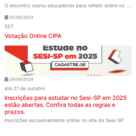
O encontro reuniu educadores para refletir sobre os desafios e as transformações da educação em tempos de inovação tecnológica
25/09/2024
SST
Votação Online CIPA
24/09/2024
até 21 de outubro
Inscrições para estudar no Sesi-SP em 2025
estão abertas. Confira todas as regras e
prazos.
Inscrições exclusivamente online no site do Sesi-SP