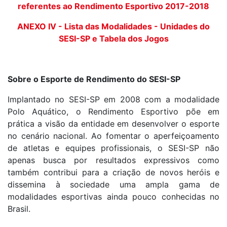
referentes ao Rendimento Esportivo 2017-2018
ANEXO IV - Lista das Modalidades - Unidades do
SESI-SP e Tabela dos Jogos
Sobre o Esporte de Rendimento do SESI-SP
Implantado no SESI-SP em 2008 com a modalidade
Polo Aquático, o Rendimento Esportivo põe em
prática a visão da entidade em desenvolver o esporte
no cenário nacional. Ao fomentar o aperfeiçoamento
de atletas e equipes profissionais, o SESI-SP não
apenas busca por resultados expressivos como
também contribui para a criação de novos heróis e
dissemina à sociedade uma ampla gama de
modalidades esportivas ainda pouco conhecidas no
Brasil.