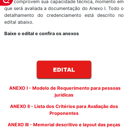
que comprovem sua capacidade técnica, momento em
que será avaliada a documentação do Anexo I. Todo o
detalhamento do credenciamento está descrito no
edital abaixo.
Baixe o edital e confira os anexos
ANEXO I - Modelo de Requerimento para pessoas
juridicas
ANEXO II - Lista dos Critérios para Avaliação dos
Proponentes
ANEXO III - Memorial descritivo e layout das peças