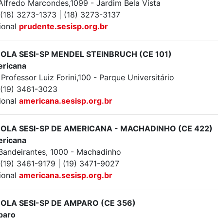
 Alfredo Marcondes,1099 - Jardim Bela Vista
 (18) 3273-1373 | (18) 3273-3137
ional
prudente.sesisp.org.br
OLA SESI-SP MENDEL STEINBRUCH (CE 101)
ricana
Professor Luiz Forini,100 - Parque Universitário
: (19) 3461-3023
ional
americana.sesisp.org.br
OLA SESI-SP DE AMERICANA - MACHADINHO (CE 422)
ricana
 Bandeirantes, 1000 - Machadinho
 (19) 3461-9179 | (19) 3471-9027
ional
americana.sesisp.org.br
OLA SESI-SP DE AMPARO (CE 356)
paro