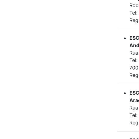
Rod
Tel
Reg
ESC
And
Rua 
Tel
700
Reg
ESC
Ara
Rua
Tel
Reg