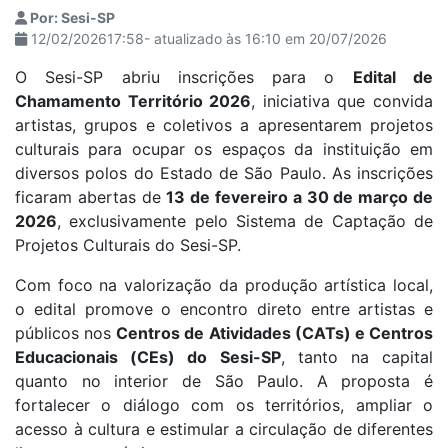
Por: Sesi-SP
12/02/202617:58- atualizado às 16:10 em 20/07/2026
O Sesi-SP abriu inscrições para o
Edital de
Chamamento Território 2026
, iniciativa que convida
artistas, grupos e coletivos a apresentarem projetos
culturais para ocupar os espaços da instituição em
diversos polos do Estado de São Paulo. As inscrições
ficaram abertas de
13 de fevereiro a 30 de março de
2026
, exclusivamente pelo Sistema de Captação de
Projetos Culturais do Sesi-SP.
Com foco na valorização da produção artística local,
o edital promove o encontro direto entre artistas e
públicos nos
Centros de Atividades (CATs) e Centros
Educacionais (CEs) do Sesi-SP
, tanto na capital
quanto no interior de São Paulo. A proposta é
fortalecer o diálogo com os territórios, ampliar o
acesso à cultura e estimular a circulação de diferentes