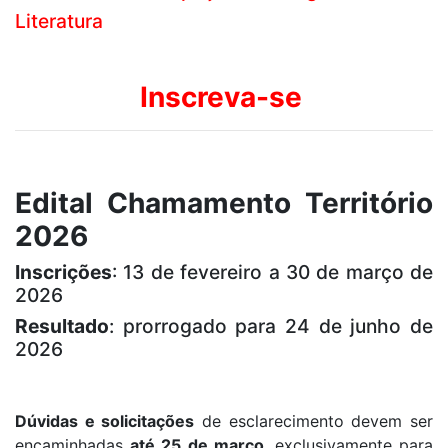
Literatura
Inscreva-se
Edital Chamamento Território
2026
Inscrições
: 13 de fevereiro a 30 de março de
2026
Resultado
: prorrogado para 24 de junho de
2026
Dúvidas e solicitações
de esclarecimento devem ser
encaminhadas
até 25 de março
, exclusivamente para