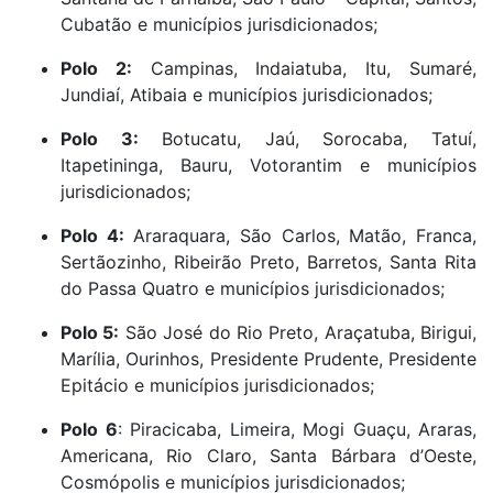
Cubatão e municípios jurisdicionados;
Polo 2:
Campinas, Indaiatuba, Itu, Sumaré,
Jundiaí, Atibaia e municípios jurisdicionados;
Polo 3:
Botucatu, Jaú, Sorocaba, Tatuí,
Itapetininga, Bauru, Votorantim e municípios
jurisdicionados;
Polo 4:
Araraquara, São Carlos, Matão, Franca,
Sertãozinho, Ribeirão Preto, Barretos, Santa Rita
do Passa Quatro e municípios jurisdicionados;
Polo 5:
São José do Rio Preto, Araçatuba, Birigui,
Marília, Ourinhos, Presidente Prudente, Presidente
Epitácio e municípios jurisdicionados;
Polo 6
: Piracicaba, Limeira, Mogi Guaçu, Araras,
Americana, Rio Claro, Santa Bárbara d’Oeste,
Cosmópolis e municípios jurisdicionados;