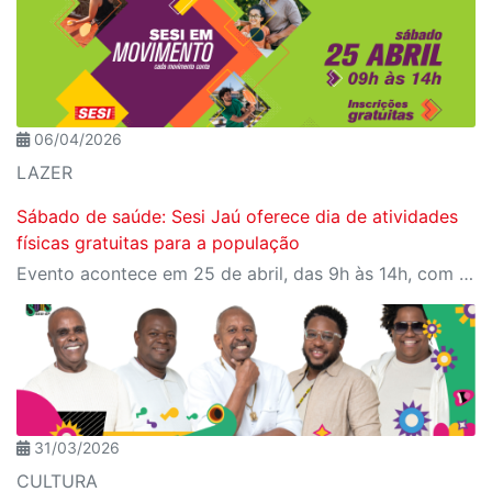
06/04/2026
LAZER
Sábado de saúde: Sesi Jaú oferece dia de atividades
físicas gratuitas para a população
Evento acontece em 25 de abril, das 9h às 14h, com programação para todas as idades
31/03/2026
CULTURA