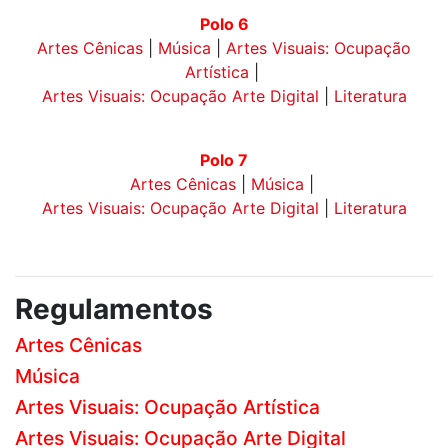
Polo 6
Artes Cênicas
|
Música
|
Artes Visuais: Ocupação
Artística
|
Artes Visuais: Ocupação Arte Digital
|
Literatura
Polo 7
Artes Cênicas
|
Música
|
Artes Visuais: Ocupação Arte Digital
|
Literatura
Regulamentos
Artes Cênicas
Música
Artes Visuais: Ocupação Artística
Artes Visuais: Ocupação Arte Digital