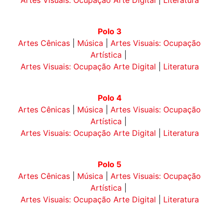
Artes Visuais: Ocupação Arte Digital
|
Literatura
Polo 3
Artes Cênicas
|
Música
|
Artes Visuais: Ocupação
Artística
|
Artes Visuais: Ocupação Arte Digital
|
Literatura
Polo 4
Artes Cênicas
|
Música
|
Artes Visuais: Ocupação
Artística
|
Artes Visuais: Ocupação Arte Digital
|
Literatura
Polo 5
Artes Cênicas
|
Música
|
Artes Visuais: Ocupação
Artística
|
Artes Visuais: Ocupação Arte Digital
|
Literatura