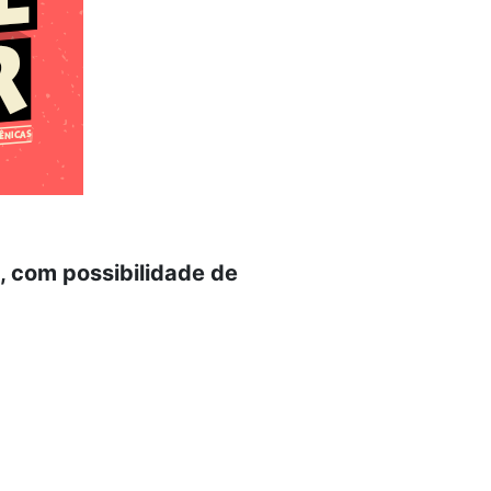
, com possibilidade de