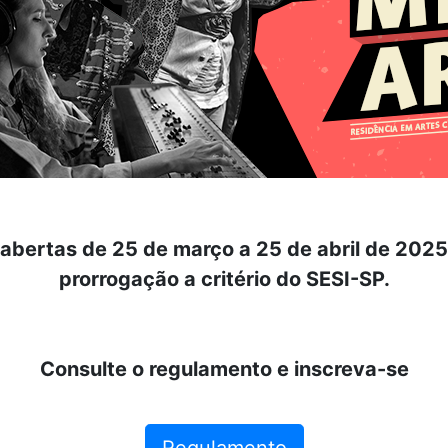
 abertas de 25 de março a 25 de abril de 2025
prorrogação a critério do SESI-SP.
Consulte o regulamento e inscreva-se
Regulamento