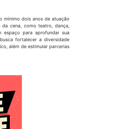
 no mínimo dois anos de atuação
 da cena, como teatro, dança,
um espaço para aprofundar sua
 busca fortalecer a diversidade
ico, além de estimular parcerias