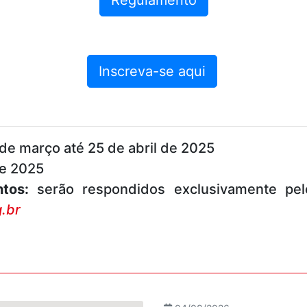
Inscreva-se aqui
de março até 25 de abril de 2025
de 2025
tos:
serão respondidos exclusivamente pel
.br