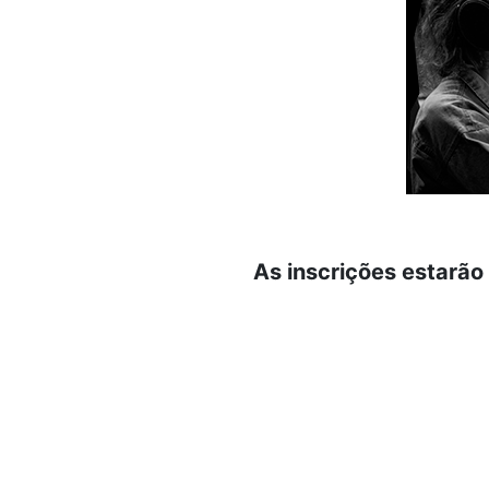
As inscrições estarão