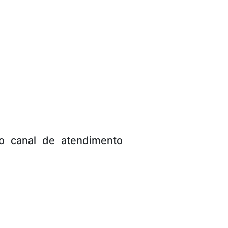
o canal de atendimento