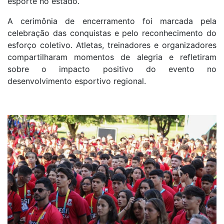
esporte no estado.
A cerimônia de encerramento foi marcada pela
celebração das conquistas e pelo reconhecimento do
esforço coletivo. Atletas, treinadores e organizadores
compartilharam momentos de alegria e refletiram
sobre o impacto positivo do evento no
desenvolvimento esportivo regional.