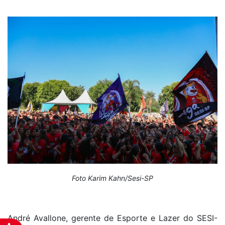
Foto Karim Kahn/Sesi-SP
André Avallone, gerente de Esporte e Lazer do SESI-