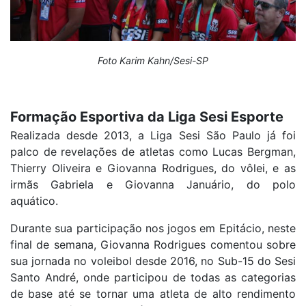
Foto Karim Kahn/Sesi-SP
Formação Esportiva da Liga Sesi Esporte
Realizada desde 2013, a Liga Sesi São Paulo já foi
palco de revelações de atletas como Lucas Bergman,
Thierry Oliveira e Giovanna Rodrigues, do vôlei, e as
irmãs Gabriela e Giovanna Januário, do polo
aquático.
Durante sua participação nos jogos em Epitácio, neste
final de semana, Giovanna Rodrigues comentou sobre
sua jornada no voleibol desde 2016, no Sub-15 do Sesi
Santo André, onde participou de todas as categorias
de base até se tornar uma atleta de alto rendimento