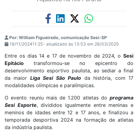
Por: William Figueiredo, comunicação Sesi-SP
19/11/202411:25- atualizado às 13:53 em 28/03/2025
Entre os dias 14 e 17 de novembro de 2024, o
Sesi
Epitácio
transformou-se no epicentro do
desenvolvimento esportivo paulista, ao sediar a final
da maior
Liga Sesi São Paulo
da história, com 17
modalidades olímpicas e paralímpicas.
O evento reuniu mais de 1.200 atletas do
programa
Sesi Esporte
, divididos igualmente entre meninas e
meninos de idades entre 12 e 17 anos, e finalizou a
temporada desportiva 2024 na formação de atletas
da indústria paulista.