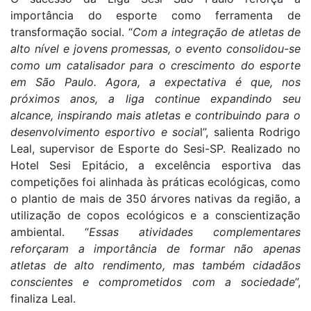
importância do esporte como ferramenta de
transformação social. “
Com a integração de atletas de
alto nível e jovens promessas, o evento consolidou-se
como um catalisador para o crescimento do esporte
em São Paulo. Agora, a expectativa é que, nos
próximos anos, a liga continue expandindo seu
alcance, inspirando mais atletas e contribuindo para o
desenvolvimento esportivo e socia
l”, salienta Rodrigo
Leal, supervisor de Esporte do Sesi-SP. Realizado no
Hotel Sesi Epitácio, a excelência esportiva das
competições foi alinhada às práticas ecológicas, como
o plantio de mais de 350 árvores nativas da região, a
utilização de copos ecológicos e a conscientização
ambiental. “
Essas atividades complementares
reforçaram a importância de formar não apenas
atletas de alto rendimento, mas também cidadãos
conscientes e comprometidos com a sociedade
”,
finaliza Leal.