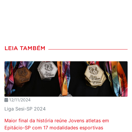
LEIA TAMBÉM
12/11/2024
Liga Sesi-SP 2024
Maior final da história reúne Jovens atletas em
Epitácio-SP com 17 modalidades esportivas