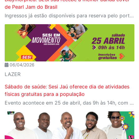
de Pearl Jam do Brasil
Ingressos já estão disponíveis para reserva pelo portal Meu SESI, dois ingressos por CPF
06/04/2026
LAZER
Sábado de saúde: Sesi Jaú oferece dia de atividades
físicas gratuitas para a população
Evento acontece em 25 de abril, das 9h às 14h, com programação para todas as idades