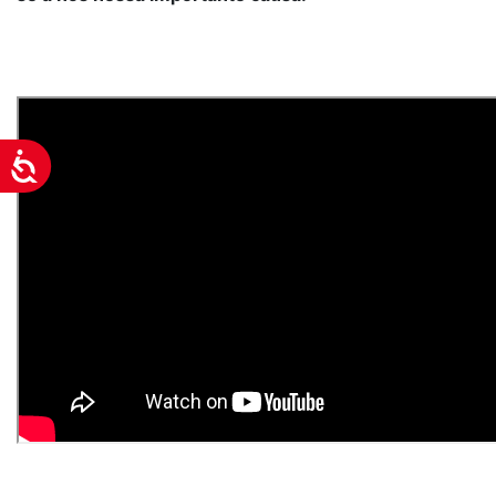
Acessibilidade