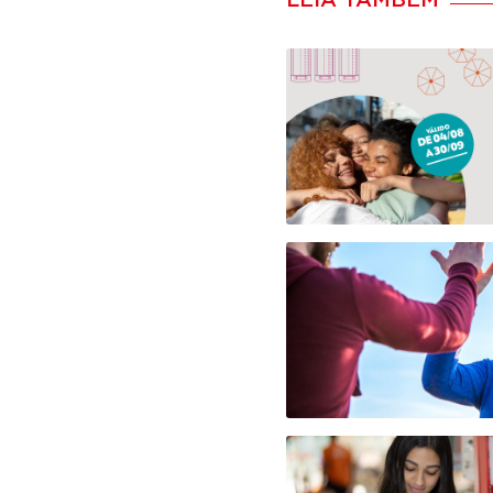
LEIA TAMBÉM