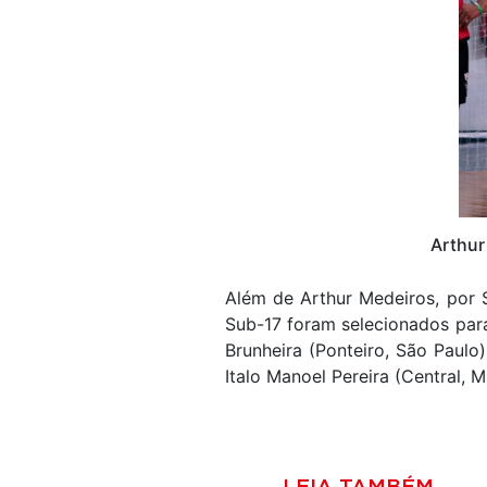
Arthur
Além de Arthur Medeiros, por S
Sub-17 foram selecionados para
Brunheira (Ponteiro, São Paulo)
Italo Manoel Pereira (Central, M