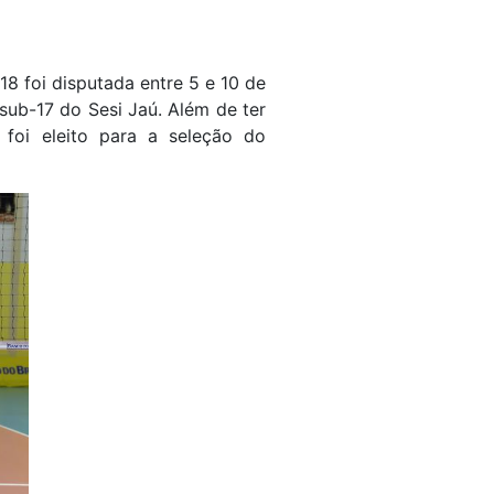
8 foi disputada entre 5 e 10 de
sub-17 do Sesi Jaú. Além de ter
foi eleito para a seleção do