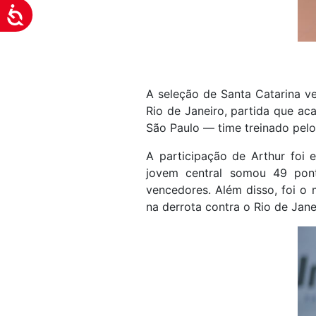
Acessibilidade
A seleção de Santa Catarina ve
Rio de Janeiro, partida que ac
São Paulo — time treinado pelo
A participação de Arthur foi 
jovem central somou 49 pont
vencedores. Além disso, foi o 
na derrota contra o Rio de Jane