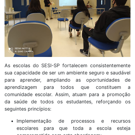
As escolas do SESI-SP fortalecem consistentemente
sua capacidade de ser um ambiente seguro e saudável
para aprender, ampliando as oportunidades de
aprendizagem para todos que constituem a
comunidade escolar. Assim, atuam para a promoção
da saúde de todos os estudantes, reforçando os
seguintes princípios:
Implementação de processos e recursos
escolares para que toda a escola esteja