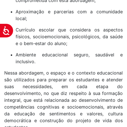
comprometida com esta abordagem;
Aproximação e parcerias com a comunidade
local;
Currículo escolar que considera os aspectos
Acessibilidade
físicos, socioemocionais, psicológicos, da saúde
e o bem-estar do aluno;
Ambiente educacional seguro, saudável e
inclusivo.
Nessa abordagem, o espaço e o contexto educacional
são utilizados para preparar os estudantes e atender
suas necessidades, em cada etapa do
desenvolvimento, no que diz respeito à sua formação
integral, que está relacionada ao desenvolvimento de
competências cognitivas e socioemocionais, através
da educação de sentimentos e valores, cultura
democrática e construção do projeto de vida dos