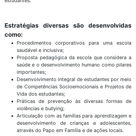
estudantes.
Estratégias diversas são desenvolvidas
como:
Procedimentos corporativos para uma escola
saudável e inclusiva;
Proposta pedagógica da escola que considera a
saúde e o desenvolvimento humano como pilares
importantes;
Desenvolvimento integral de estudantes por meio
de Competências Socioemocionais e Projetos de
Vida dos estudantes;
Práticas de prevenção às diversas formas de
violências e bullying;
Articulação com as famílias para aprendizagem e
desenvolvimento de crianças e adolescentes,
através do Papo em Família e de ações locais.