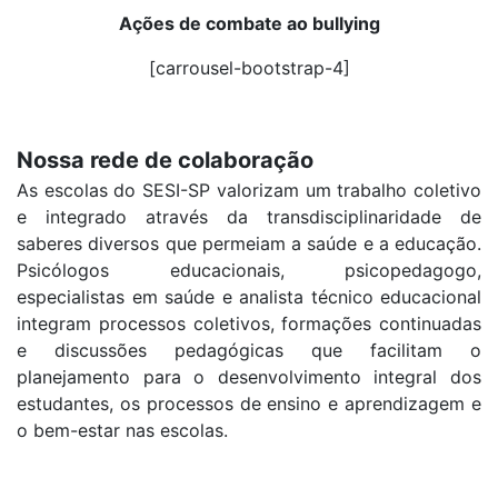
Ações de combate ao bullying
[carrousel-bootstrap-4]
Nossa rede de colaboração
As escolas do SESI-SP valorizam um trabalho coletivo
e integrado através da transdisciplinaridade de
saberes diversos que permeiam a saúde e a educação.
Psicólogos educacionais, psicopedagogo,
especialistas em saúde e analista técnico educacional
integram processos coletivos, formações continuadas
e discussões pedagógicas que facilitam o
planejamento para o desenvolvimento integral dos
estudantes, os processos de ensino e aprendizagem e
o bem-estar nas escolas.